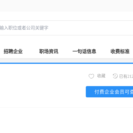
招聘企业
职场资讯
一句话信息
收费标准
收藏
已有21
付费企业会员可