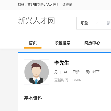
您好，欢迎来到新兴人才网！
请登录
新兴人才网
职位
首页
职位搜索
简历中心
李先生
男
41
已婚
高中以下
更新时间： 08-06
基本资料