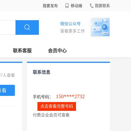
我要发布
移动端
我要联系
微信公众号
查看更多工作
联系客服
会员中心
联系信息
27人查看
查看
150****2732
手机号码：
点击查看完整号码
付费企业会员可查看