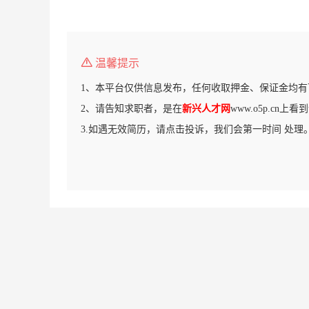
温馨提示
1、本平台仅供信息发布，任何收取押金、保证金均有
2、请告知求职者，是在
新兴人才网
www.o5p.cn上
3.如遇无效简历，请点击投诉，我们会第一时间 处理