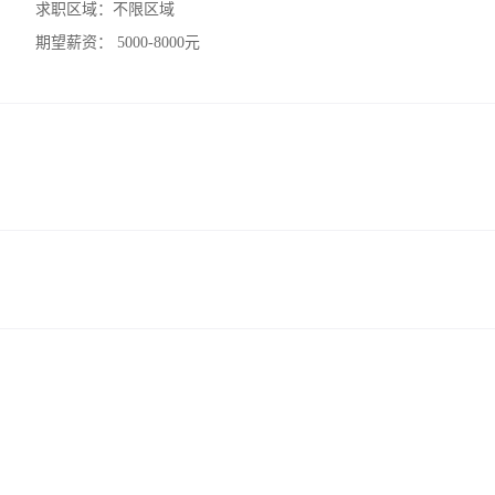
求职区域：
不限区域
期望薪资：
5000-8000元