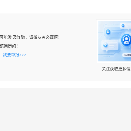
可能涉 及诈骗，请微友务必谨慎！
看到该简历的！
。
我要举报>>>
关注获取更多信