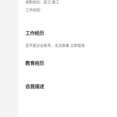
求职岗位：
技工/普工
工作经验：
工作经历
您不是企业账号，无法查看
立即登录
教育经历
自我描述