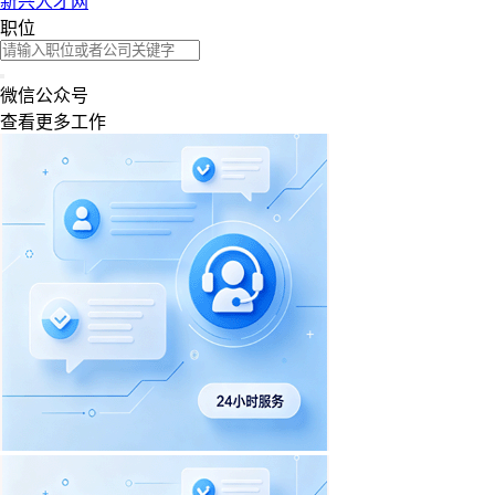
新兴人才网
职位
微信公众号
查看更多工作