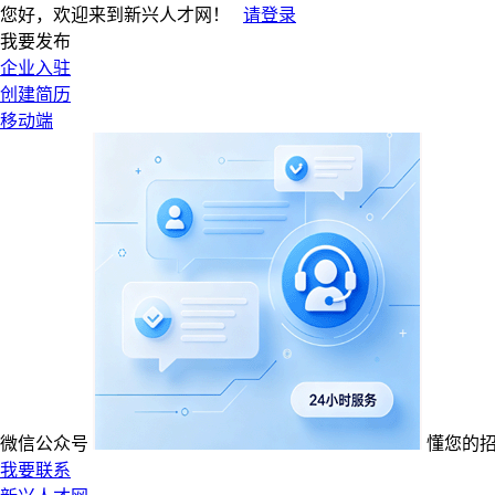
您好，欢迎来到新兴人才网！
请登录
我要发布
企业入驻
创建简历
移动端
微信公众号
懂您的
我要联系